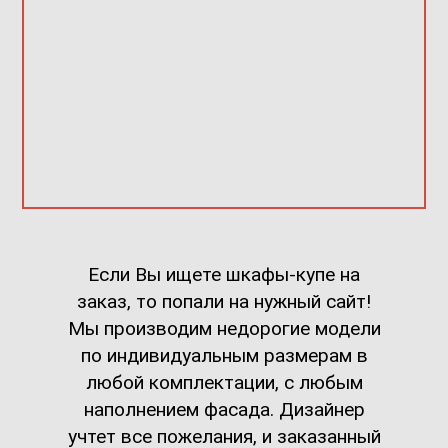
Если Вы ищете шкафы-купе на
заказ, то попали на нужный сайт!
Мы производим недорогие модели
по индивидуальным размерам в
любой комплектации, с любым
наполнением фасада. Дизайнер
учтет все пожелания, и заказанный