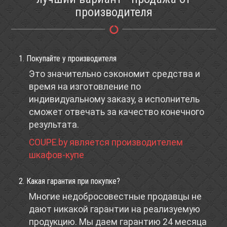
производителя
1. Покупайте у производителя
Это значительно сэкономит средства и
время на изготовление по
индивидуальному заказу, а исполнитель
сможет отвечать за качество конечного
результата.
COUPE.by является производителем
шкафов-купе
2. Какая гарантия при покупке?
Многие недобросовестные продавцы не
дают никакой гарантии на реализуемую
продукцию. Мы даем гарантию 24 месяца