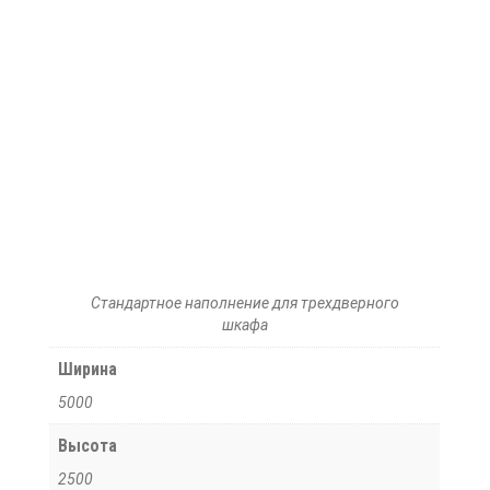
Стандартное наполнение для трехдверного
шкафа
Ширина
5000
Высота
2500