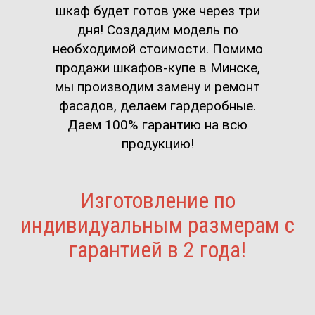
шкаф будет готов уже через три
дня! Создадим модель по
необходимой стоимости. Помимо
продажи шкафов-купе в Минске,
мы производим замену и ремонт
фасадов, делаем гардеробные.
Даем 100% гарантию на всю
продукцию!
Изготовление по
индивидуальным размерам с
гарантией в 2 года!