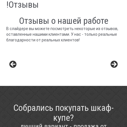
!Отзывы
Отзывы о нашей работе
В слайдере вы можете посмотреть некоторые из отзывов,
оставленные нашими клиентами. У нас - только реальные
благодарности от реальных клиентов!
Собрались покупать шкаф-
купе?
лучший вариант - продажа от