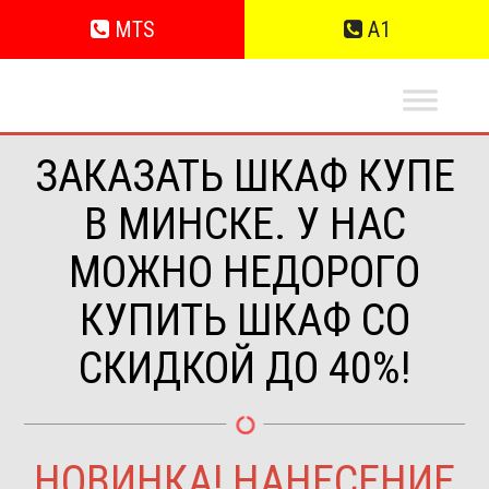
MTS
A1
ЗАКАЗАТЬ ШКАФ КУПЕ
В МИНСКЕ. У НАС
МОЖНО НЕДОРОГО
КУПИТЬ ШКАФ СО
СКИДКОЙ ДО 40%!
НОВИНКА! НАНЕСЕНИЕ