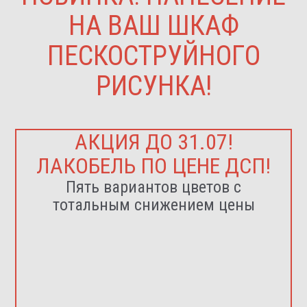
НА ВАШ ШКАФ
ПЕСКОСТРУЙНОГО
РИСУНКА!
АКЦИЯ ДО 31.07!
ЛАКОБЕЛЬ ПО ЦЕНЕ ДСП!
Пять вариантов цветов с
тотальным снижением цены