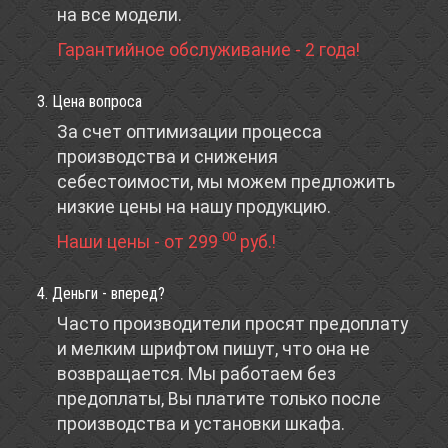
на все модели.
Гарантийное обслуживание - 2 года!
3. Цена вопроса
За счет оптимизации процесса
производства и снижения
себестоимости, мы можем предложить
низкие цены на нашу продукцию.
00
Наши цены - от 299
руб.!
4. Деньги - вперед?
Часто производители просят предоплату
и мелким шрифтом пишут, что она не
возвращается. Мы работаем без
предоплаты, Вы платите только после
производства и установки шкафа.