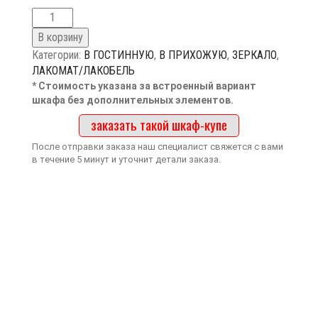
В корзину
Категории:
В ГОСТИННУЮ
,
В ПРИХОЖУЮ
,
ЗЕРКАЛО
,
ЛАКОМАТ/ЛАКОБЕЛЬ
* Стоимость указана за встроенный вариант
шкафа без дополнительных элементов.
заказать такой шкаф-купе
После отправки заказа наш специалист свяжется с вами
в течение 5 минут и уточнит детали заказа.