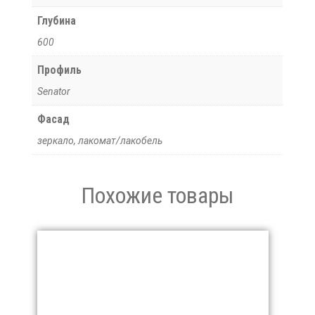
Глубина
600
Профиль
Senator
Фасад
зеркало, лакомат/лакобель
Похожие товары