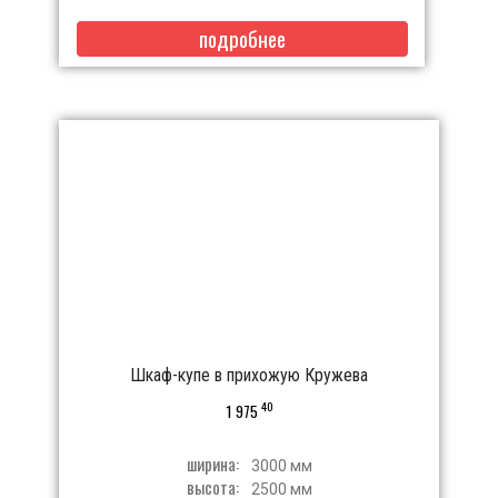
подробнее
Шкаф-купе в прихожую Кружева
40
1 975
ширина:
3000 мм
высота:
2500 мм