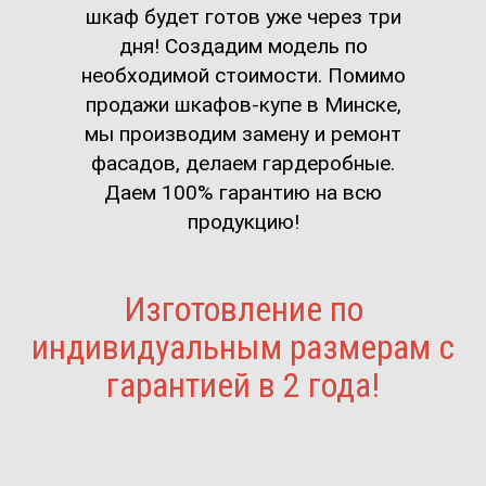
шкаф будет готов уже через три
дня! Создадим модель по
необходимой стоимости. Помимо
продажи шкафов-купе в Минске,
мы производим замену и ремонт
фасадов, делаем гардеробные.
Даем 100% гарантию на всю
продукцию!
Изготовление по
индивидуальным размерам с
гарантией в 2 года!