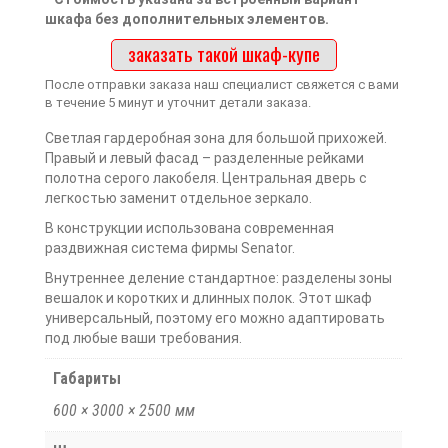
шкафа без дополнительных элементов.
заказать такой шкаф-купе
После отправки заказа наш специалист свяжется с вами
в течение 5 минут и уточнит детали заказа.
Светлая гардеробная зона для большой прихожей.
Правый и левый фасад – разделенные рейками
полотна серого лакобеля. Центральная дверь с
легкостью заменит отдельное зеркало.
В конструкции использована современная
раздвижная система фирмы Senator.
Внутреннее деление стандартное: разделены зоны
вешалок и коротких и длинных полок. Этот шкаф
универсальный, поэтому его можно адаптировать
под любые ваши требования.
Габариты
600 × 3000 × 2500 мм