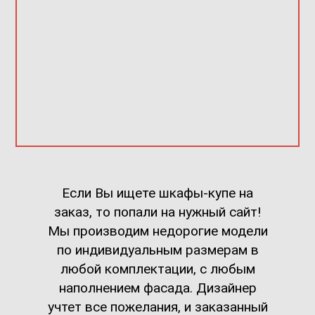
Если Вы ищете шкафы-купе на
заказ, то попали на нужный сайт!
Мы производим недорогие модели
по индивидуальным размерам в
любой комплектации, с любым
наполнением фасада. Дизайнер
учтет все пожелания, и заказанный