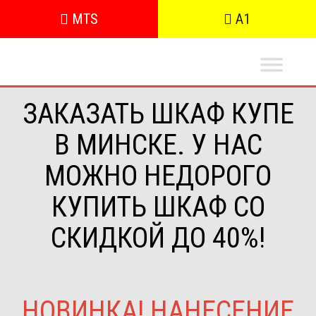
MTS
A1
ЗАКАЗАТЬ ШКАФ КУПЕ
В МИНСКЕ. У НАС
МОЖНО НЕДОРОГО
КУПИТЬ ШКАФ СО
СКИДКОЙ ДО 40%!
НОВИНКА! НАНЕСЕНИЕ