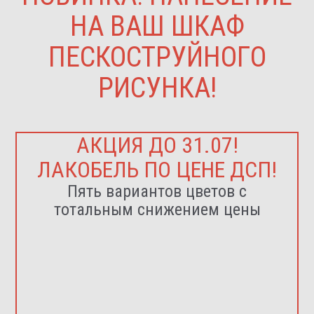
НА ВАШ ШКАФ
ПЕСКОСТРУЙНОГО
РИСУНКА!
АКЦИЯ ДО 31.07!
ЛАКОБЕЛЬ ПО ЦЕНЕ ДСП!
Пять вариантов цветов с
тотальным снижением цены