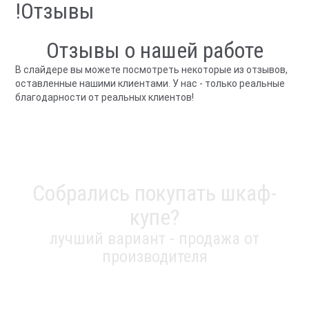
!Отзывы
Отзывы о нашей работе
В слайдере вы можете посмотреть некоторые из отзывов,
оставленные нашими клиентами. У нас - только реальные
благодарности от реальных клиентов!
Собрались покупать шкаф-
купе?
лучший вариант - продажа от
производителя