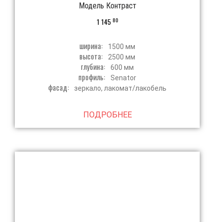
Модель Контраст
80
1 145
ширина:
1500 мм
высота:
2500 мм
глубина:
600 мм
профиль:
Senator
фасад:
зеркало, лакомат/лакобель
ПОДРОБНЕЕ