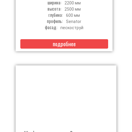
ширина:
2200 мм
высота:
2500 мм
глубина:
600 мм
профиль:
Senator
фасад:
пескоструй
подробнее