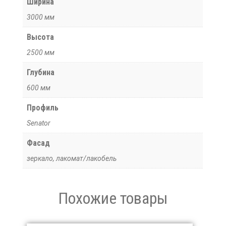
Ширина
3000 мм
Высота
2500 мм
Глубина
600 мм
Профиль
Senator
Фасад
зеркало, лакомат/лакобель
Похожие товары