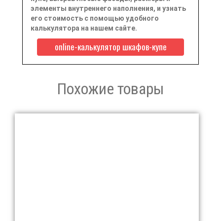
элементы внутреннего наполнения, и узнать
его стоимость с помощью удобного
калькулятора на нашем сайте.
online-калькулятор шкафов-купе
Похожие товары