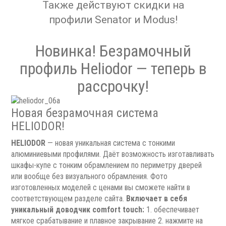
Также действуют скидки на
профили Senator и Modus!
Новинка! Безрамочный
профиль Heliodor — теперь в
рассрочку!
Новая безрамочная система
HELIODOR!
HELIODOR
— новая уникальная система с тонкими
алюминиевыми профилями. Даёт возможность изготавливать
шкафы-купе с тонким обрамлением по периметру дверей
или вообще без визуального обрамления. Фото
изготовленных моделей с ценами вы сможете найти в
соответствующем разделе сайта.
Включает в себя
уникальный доводчик comfort touch:
1. обеспечивает
мягкое срабатывание и плавное закрывание 2. нажмите на