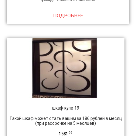
ПОДРОБНЕЕ
шкаф-купе 19
Такой шкаф может стать вашим за 186 рублей в месяц
(при рассрочке на 5 месяцев)
00
1 581