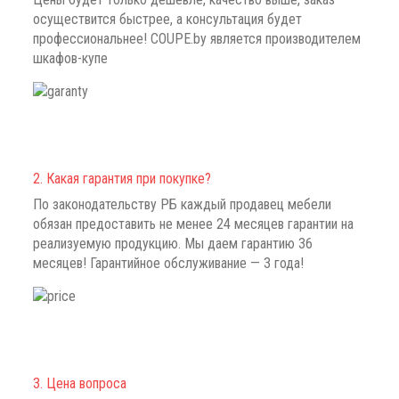
осуществится быстрее, а консультация будет
профессиональнее!
COUPE.by является производителем
шкафов-купе
2. Какая гарантия при покупке?
По законодательству РБ каждый продавец мебели
обязан предоставить не менее 24 месяцев гарантии на
реализуемую продукцию. Мы даем гарантию 36
месяцев!
Гарантийное обслуживание — 3 года!
3. Цена вопроса