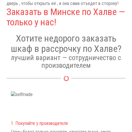
дверь , чтобы открыть её , и она сама отъедет в сторону!
Заказать в Минске по Халве —
только у нас!
Хотите недорого заказать
шкаф в рассрочку по Халве?
лучший вариант — сотрудничество с
производителем
1. Покупайте у производителя
Цены будет только дешевле, качество выше, заказ