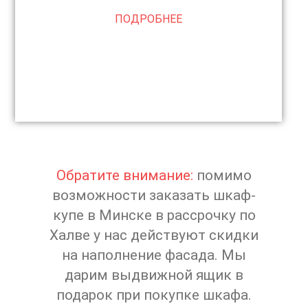
ПОДРОБНЕЕ
Обратите внимание:
помимо
возможности заказать шкаф-
купе в Минске в рассрочку по
Халве у нас действуют скидки
на наполнение фасада. Мы
дарим выдвижной ящик в
подарок при покупке шкафа.