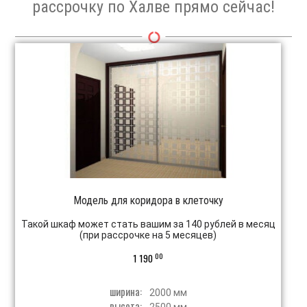
рассрочку по Халве прямо сейчас!
Модель для коридора в клеточку
Такой шкаф может стать вашим за 140 рублей в месяц
(при рассрочке на 5 месяцев)
00
1 190
ширина:
2000 мм
высота: