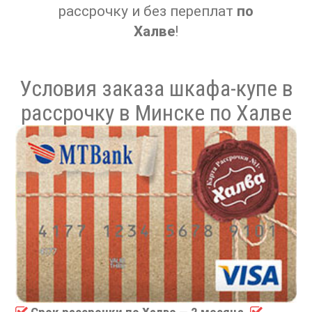
рассрочку и без переплат
по
Халве
!
Условия заказа шкафа-купе в
рассрочку в Минске по Халве