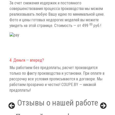
За счет снижения издержек и постоянного
совершенствования процесса производства мы можем
реализовывать любую Вашу идею по минимальной цене.
Фото и цены готовых недорогих моделей вы можете
00
увидеть на этой странице.
Стоимость — от 499
руб.!
4. Деньги — вперед?
Мы работаем без предоплаты, расчет производится
только по факту производства и установки. При оплате в
рассрочку все условия прописываются в договоре. Мы
работаем прозрачно и честно!
COUPE.BY — никакой
предоплаты!
Отзывы о нашей работе