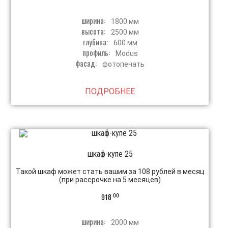
ширина:
1800 мм
высота:
2500 мм
глубина:
600 мм
профиль:
Modus
фасад:
фотопечать
ПОДРОБНЕЕ
шкаф-купе 25
Такой шкаф может стать вашим за 108 рублей в месяц
(при рассрочке на 5 месяцев)
00
918
ширина:
2000 мм