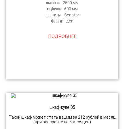
высота:
2500 мм
глубина:
600 мм
профиль:
Senator
фасад:
дсп
ПОДРОБНЕЕ
шкаф-купе 35
Такой шкаф может стать вашим за 212 рублей в месяц
(при рассрочке на 5 месяцев)