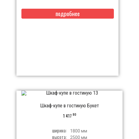
подробнее
Шкаф-купе в гостиную Букет
80
1 417
ширина:
1800 мм
высота:
2500 мм