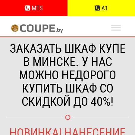
MTS
A1
ЗАКАЗАТЬ ШКАФ КУПЕ
В МИНСКЕ. У НАС
МОЖНО НЕДОРОГО
КУПИТЬ ШКАФ СО
СКИДКОЙ ДО 40%!
НОВИНКА! НАНЕСЕНИЕ