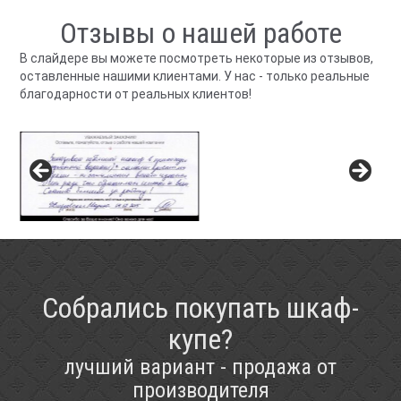
Отзывы о нашей работе
В слайдере вы можете посмотреть некоторые из отзывов,
оставленные нашими клиентами. У нас - только реальные
благодарности от реальных клиентов!
Собрались покупать шкаф-
купе?
лучший вариант - продажа от
производителя