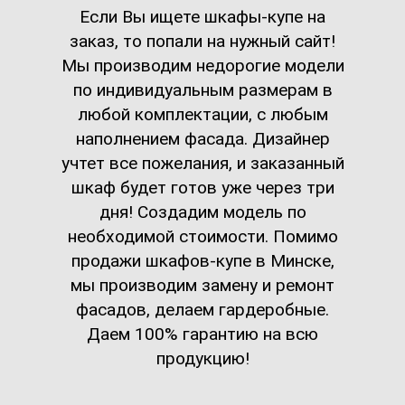
Если Вы ищете шкафы-купе на
заказ, то попали на нужный сайт!
Мы производим недорогие модели
по индивидуальным размерам в
любой комплектации, с любым
наполнением фасада. Дизайнер
учтет все пожелания, и заказанный
шкаф будет готов уже через три
дня! Создадим модель по
необходимой стоимости. Помимо
продажи шкафов-купе в Минске,
мы производим замену и ремонт
фасадов, делаем гардеробные.
Даем 100% гарантию на всю
продукцию!