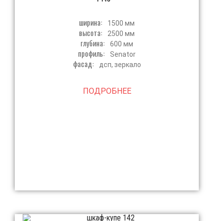
ширина:
1500 мм
высота:
2500 мм
глубина:
600 мм
профиль:
Senator
фасад:
дсп, зеркало
ПОДРОБНЕЕ