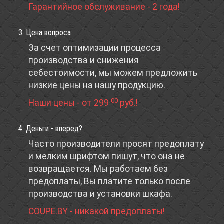
Гарантийное обслуживание - 2 года!
3. Цена вопроса
За счет оптимизации процесса
производства и снижения
себестоимости, мы можем предложить
низкие цены на нашу продукцию.
00
Наши цены - от 299
руб.!
4. Деньги - вперед?
Часто производители просят предоплату
и мелким шрифтом пишут, что она не
возвращается. Мы работаем без
предоплаты, Вы платите только после
производства и установки шкафа.
COUPE.BY - никакой предоплаты!