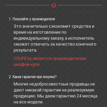
1. Покупайте у производителя
Это значительно сэкономит средства и
время на изготовление по
индивидуальному заказу, а исполнитель
сможет отвечать за качество конечного
результата.
COUPE.by является производителем
шкафов-купе
2. Какая гарантия при покупке?
Многие недобросовестные продавцы не
дают никакой гарантии на реализуемую
продукцию. Мы даем гарантию 24 месяца
на все модели.