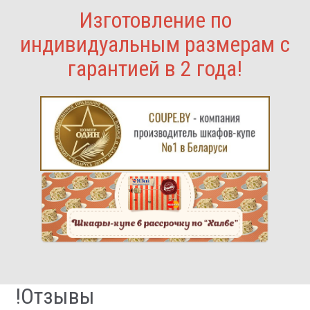
Изготовление по
индивидуальным размерам с
гарантией в 2 года!
!Отзывы