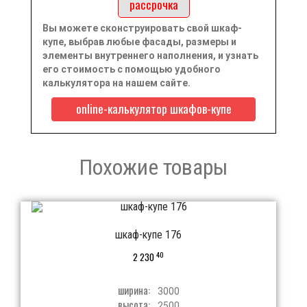
рассрочка
Вы можете сконструировать свой шкаф-
купе, выбрав любые фасады, размеры и
элементы внутреннего наполнения, и узнать
его стоимость с помощью удобного
калькулятора на нашем сайте.
online-калькулятор шкафов-купе
Похожие товары
шкаф-купе 176
40
2 230
ширина:
3000
высота:
2500