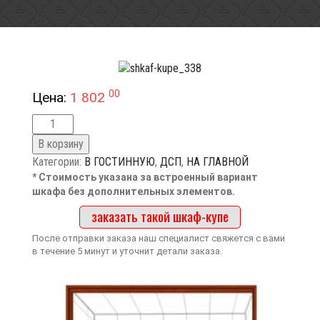
00
Цена:
1 802
В корзину
Категории:
В ГОСТИННУЮ
,
ДСП
,
НА ГЛАВНОЙ
* Стоимость указана за встроенный вариант
шкафа без дополнительных элементов.
заказать такой шкаф-купе
После отправки заказа наш специалист свяжется с вами
в течение 5 минут и уточнит детали заказа.