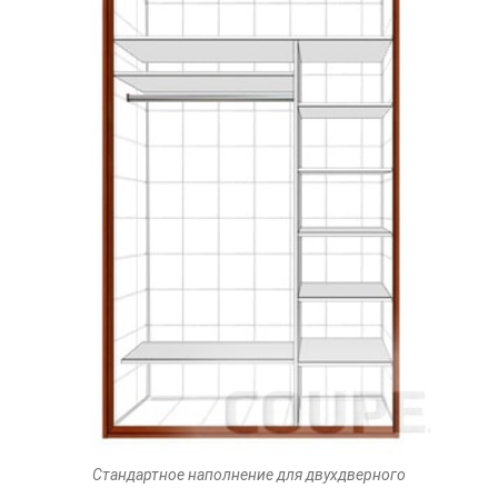
Стандартное наполнение для двухдверного