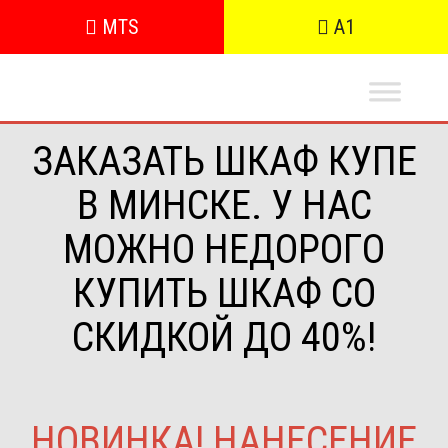
MTS
A1
ЗАКАЗАТЬ ШКАФ КУПЕ
В МИНСКЕ. У НАС
МОЖНО НЕДОРОГО
КУПИТЬ ШКАФ СО
СКИДКОЙ ДО 40%!
НОВИНКА! НАНЕСЕНИЕ