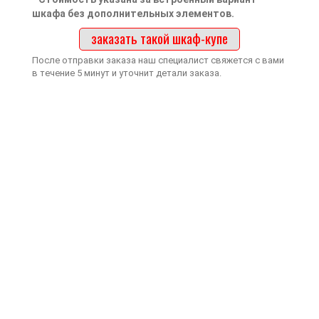
шкафа без дополнительных элементов.
заказать такой шкаф-купе
После отправки заказа наш специалист свяжется с вами
в течение 5 минут и уточнит детали заказа.