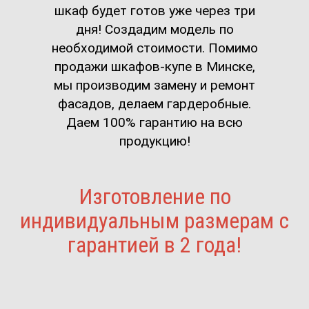
шкаф будет готов уже через три
дня! Создадим модель по
необходимой стоимости. Помимо
продажи шкафов-купе в Минске,
мы производим замену и ремонт
фасадов, делаем гардеробные.
Даем 100% гарантию на всю
продукцию!
Изготовление по
индивидуальным размерам с
гарантией в 2 года!