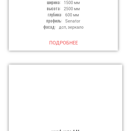
ширина:
1500 мм
высота:
2500 мм
глубина:
600 мм
профиль:
Senator
фасад:
дсп, зеркало
ПОДРОБНЕЕ