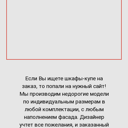
Если Вы ищете шкафы-купе на
заказ, то попали на нужный сайт!
Мы производим недорогие модели
по индивидуальным размерам в
любой комплектации, с любым
наполнением фасада. Дизайнер
учтет все пожелания, и заказанный