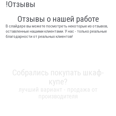
!Отзывы
Отзывы о нашей работе
В слайдере вы можете посмотреть некоторые из отзывов,
оставленные нашими клиентами. У нас - только реальные
благодарности от реальных клиентов!
Собрались покупать шкаф-
купе?
лучший вариант - продажа от
производителя