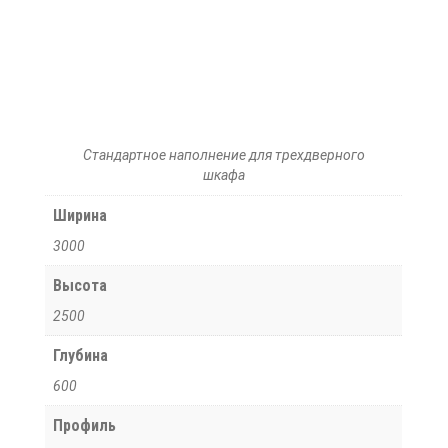
Стандартное наполнение для трехдверного
шкафа
Ширина
3000
Высота
2500
Глубина
600
Профиль