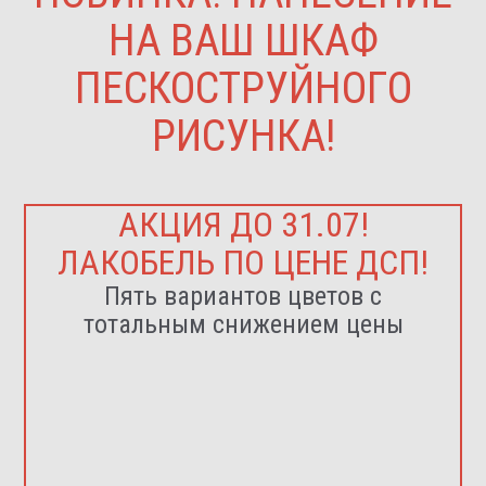
НА ВАШ ШКАФ
ПЕСКОСТРУЙНОГО
РИСУНКА!
АКЦИЯ ДО 31.07!
ЛАКОБЕЛЬ ПО ЦЕНЕ ДСП!
Пять вариантов цветов с
тотальным снижением цены