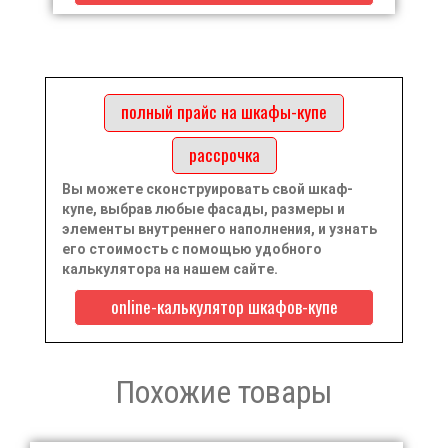
полный прайс на шкафы-купе
рассрочка
Вы можете сконструировать свой шкаф-
купе, выбрав любые фасады, размеры и
элементы внутреннего наполнения, и узнать
его стоимость с помощью удобного
калькулятора на нашем сайте.
online-калькулятор шкафов-купе
Похожие товары