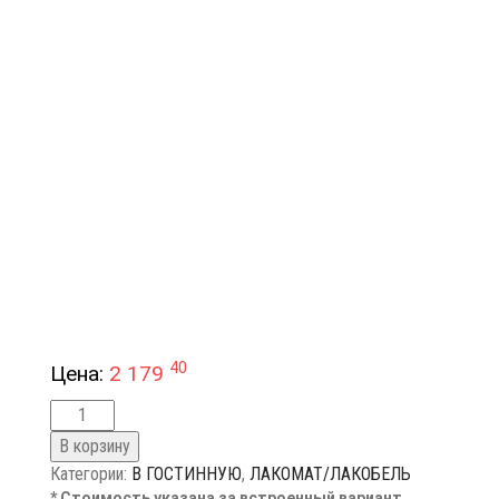
40
Цена:
2 179
В корзину
Категории:
В ГОСТИННУЮ
,
ЛАКОМАТ/ЛАКОБЕЛЬ
* Стоимость указана за встроенный вариант