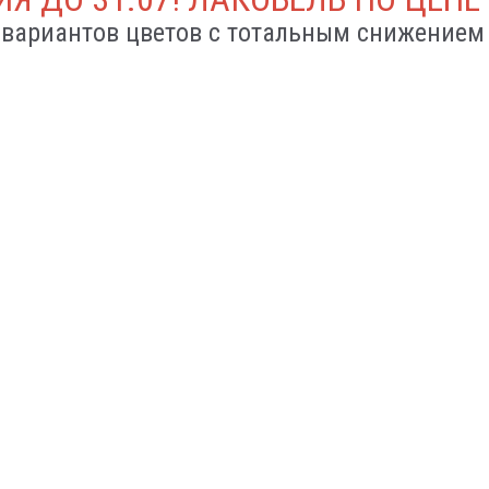
 вариантов цветов с тотальным снижением