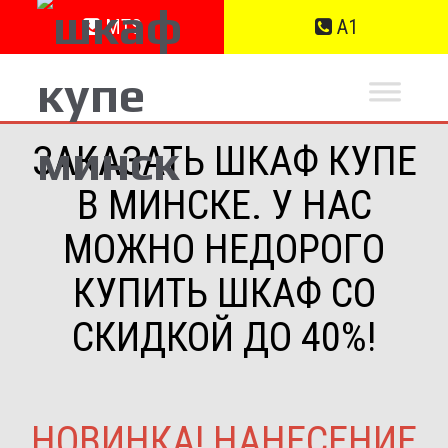
MTS
A1
ЗАКАЗАТЬ ШКАФ КУПЕ
В МИНСКЕ. У НАС
МОЖНО НЕДОРОГО
КУПИТЬ ШКАФ СО
СКИДКОЙ ДО 40%!
НОВИНКА! НАНЕСЕНИЕ