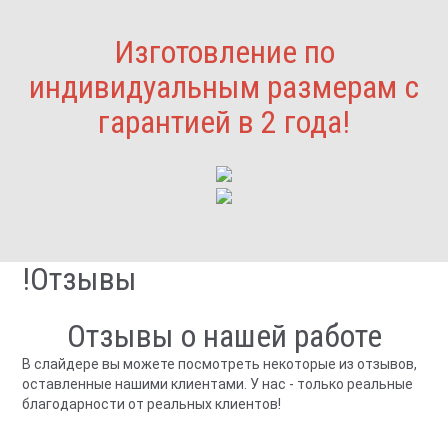
Изготовление по
индивидуальным размерам с
гарантией в 2 года!
!Отзывы
Отзывы о нашей работе
В слайдере вы можете посмотреть некоторые из отзывов,
оставленные нашими клиентами. У нас - только реальные
благодарности от реальных клиентов!