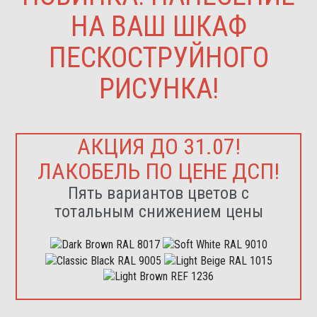
НА ВАШ ШКАФ
ПЕСКОСТРУЙНОГО
РИСУНКА!
АКЦИЯ ДО 31.07!
ЛАКОБЕЛЬ ПО ЦЕНЕ ДСП!
Пять вариантов цветов с
тотальным снижением цены