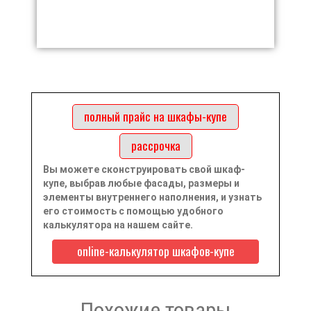
полный прайс на шкафы-купе
рассрочка
Вы можете сконструировать свой шкаф-
купе, выбрав любые фасады, размеры и
элементы внутреннего наполнения, и узнать
его стоимость с помощью удобного
калькулятора на нашем сайте.
online-калькулятор шкафов-купе
Похожие товары