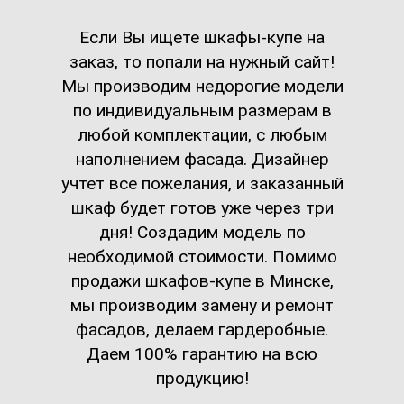
Если Вы ищете шкафы-купе на
заказ, то попали на нужный сайт!
Мы производим недорогие модели
по индивидуальным размерам в
любой комплектации, с любым
наполнением фасада. Дизайнер
учтет все пожелания, и заказанный
шкаф будет готов уже через три
дня! Создадим модель по
необходимой стоимости. Помимо
продажи шкафов-купе в Минске,
мы производим замену и ремонт
фасадов, делаем гардеробные.
Даем 100% гарантию на всю
продукцию!