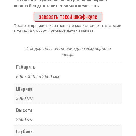
шкафа без дополнительных элементов.
заказать такой шкаф-купе
После отправки заказа наш специалист свяжется с вами
в течение 5 минут и уточнит детали заказа.
Стандартное наполнение для трехдверного
шкафа
Габариты
600 × 3000 × 2500 мм
Ширина
3000 мм
Высота
2500 мм
Глубина