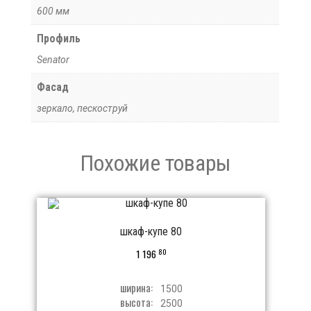
600 мм
Профиль
Senator
Фасад
зеркало, пескоструй
Похожие товары
шкаф-купе 80
80
1 196
ширина:
1500
высота:
2500