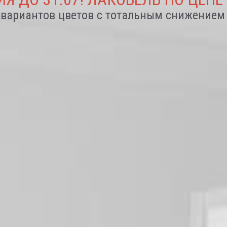
 вариантов цветов с тотальным снижением