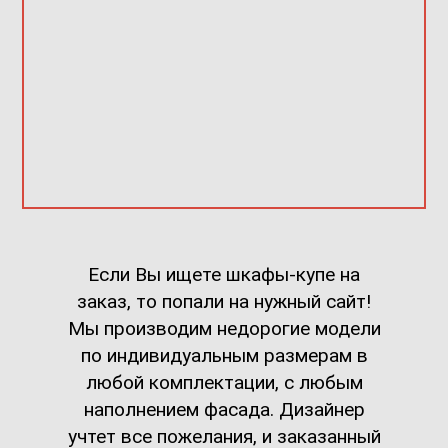
Если Вы ищете шкафы-купе на
заказ, то попали на нужный сайт!
Мы производим недорогие модели
по индивидуальным размерам в
любой комплектации, с любым
наполнением фасада. Дизайнер
учтет все пожелания, и заказанный