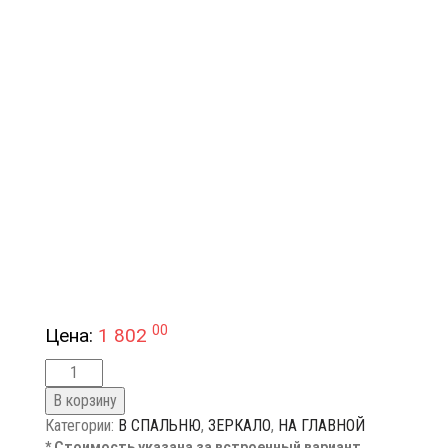
00
Цена:
1 802
В корзину
Категории:
В СПАЛЬНЮ
,
ЗЕРКАЛО
,
НА ГЛАВНОЙ
* Стоимость указана за встроенный вариант