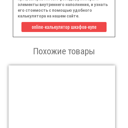
элементы внутреннего наполнения, и узнать
его стоимость с помощью удобного
калькулятора на нашем сайте.
online-калькулятор шкафов-купе
Похожие товары