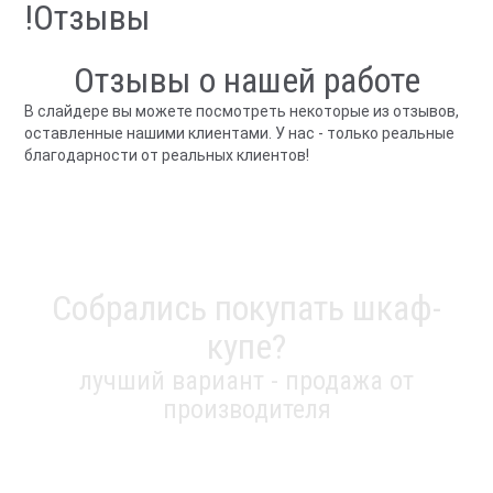
!Отзывы
Отзывы о нашей работе
В слайдере вы можете посмотреть некоторые из отзывов,
оставленные нашими клиентами. У нас - только реальные
благодарности от реальных клиентов!
Собрались покупать шкаф-
купе?
лучший вариант - продажа от
производителя