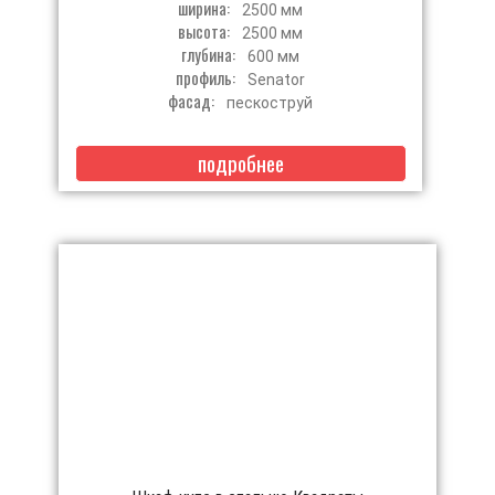
ширина:
2500 мм
высота:
2500 мм
глубина:
600 мм
профиль:
Senator
фасад:
пескоструй
подробнее