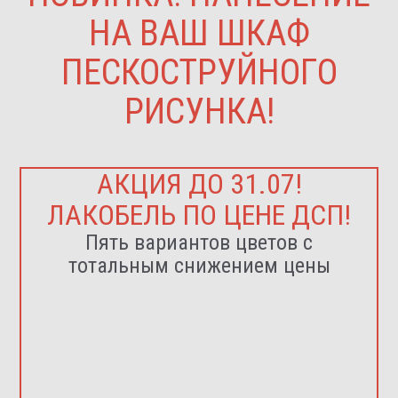
НА ВАШ ШКАФ
ПЕСКОСТРУЙНОГО
РИСУНКА!
АКЦИЯ ДО 31.07!
ЛАКОБЕЛЬ ПО ЦЕНЕ ДСП!
Пять вариантов цветов с
тотальным снижением цены