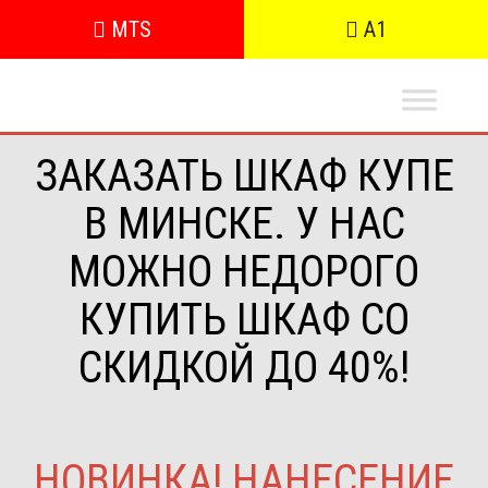
MTS
A1
ЗАКАЗАТЬ ШКАФ КУПЕ
В МИНСКЕ. У НАС
МОЖНО НЕДОРОГО
КУПИТЬ ШКАФ СО
СКИДКОЙ ДО 40%!
НОВИНКА! НАНЕСЕНИЕ