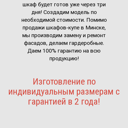
шкаф будет готов уже через три
дня! Создадим модель по
необходимой стоимости. Помимо
продажи шкафов-купе в Минске,
мы производим замену и ремонт
фасадов, делаем гардеробные.
Даем 100% гарантию на всю
продукцию!
Изготовление по
индивидуальным размерам с
гарантией в 2 года!