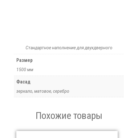
Стандартное наполнение для двухдверного
Размер
1500 мм
Фасад
зеркало, матовое, серебро
Похожие товары