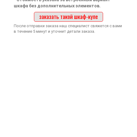
шкафа без дополнительных элементов.
заказать такой шкаф-купе
После отправки заказа наш специалист свяжется с вами
в течение 5 минут и уточнит детали заказа.