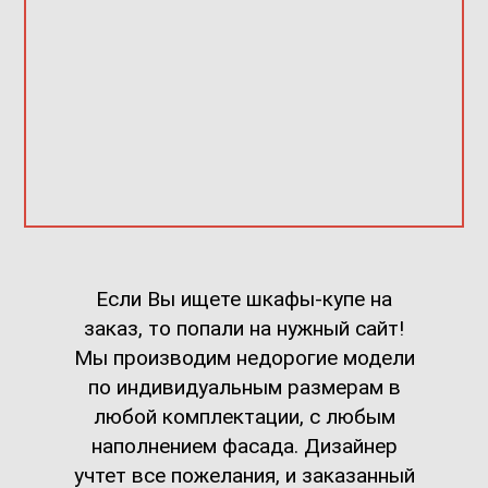
Если Вы ищете шкафы-купе на
заказ, то попали на нужный сайт!
Мы производим недорогие модели
по индивидуальным размерам в
любой комплектации, с любым
наполнением фасада. Дизайнер
учтет все пожелания, и заказанный