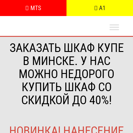
MTS
A1
ЗАКАЗАТЬ ШКАФ КУПЕ
В МИНСКЕ. У НАС
МОЖНО НЕДОРОГО
КУПИТЬ ШКАФ СО
СКИДКОЙ ДО 40%!
НОВИНКА! НАНЕСЕНИЕ