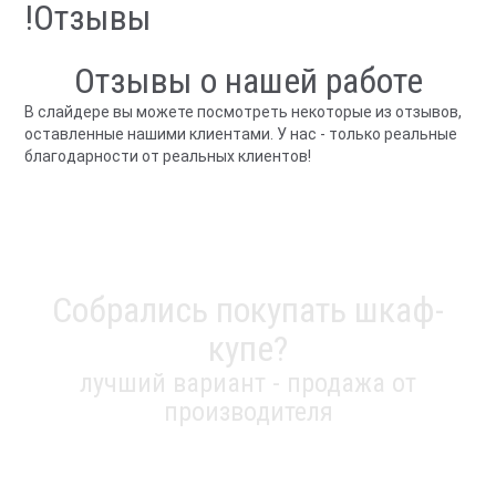
!Отзывы
Отзывы о нашей работе
В слайдере вы можете посмотреть некоторые из отзывов,
оставленные нашими клиентами. У нас - только реальные
благодарности от реальных клиентов!
Собрались покупать шкаф-
купе?
лучший вариант - продажа от
производителя