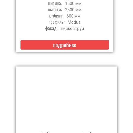
ширина:
1500 мм
высота:
2500 мм
глубина:
600 мм
профиль:
Modus
фасад:
пескоструй
подробнее