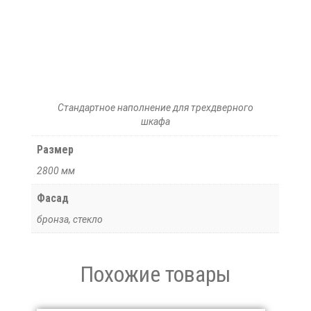
Стандартное наполнение для трехдверного
шкафа
Размер
2800 мм
Фасад
бронза, стекло
Похожие товары