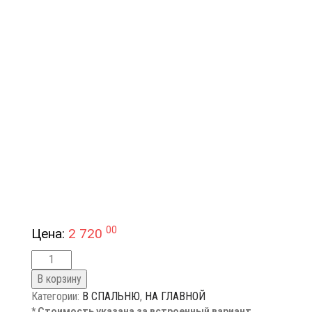
00
Цена:
2 720
В корзину
Категории:
В СПАЛЬНЮ
,
НА ГЛАВНОЙ
* Стоимость указана за встроенный вариант