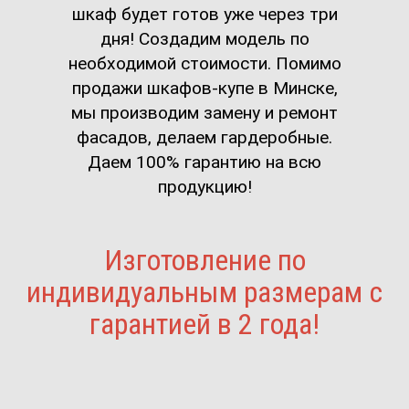
шкаф будет готов уже через три
дня! Создадим модель по
необходимой стоимости. Помимо
продажи шкафов-купе в Минске,
мы производим замену и ремонт
фасадов, делаем гардеробные.
Даем 100% гарантию на всю
продукцию!
Изготовление по
индивидуальным размерам с
гарантией в 2 года!