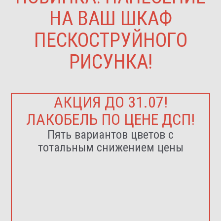
НА ВАШ ШКАФ
ПЕСКОСТРУЙНОГО
РИСУНКА!
АКЦИЯ ДО 31.07!
ЛАКОБЕЛЬ ПО ЦЕНЕ ДСП!
Пять вариантов цветов с
тотальным снижением цены