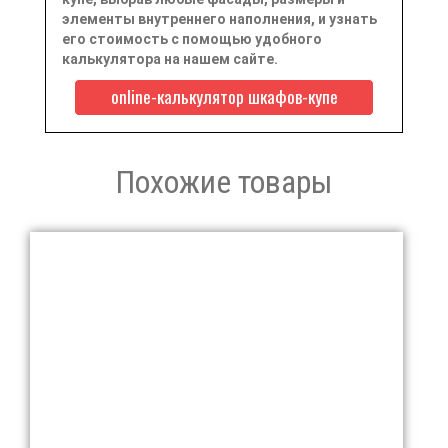
элементы внутреннего наполнения, и узнать
его стоимость с помощью удобного
калькулятора на нашем сайте.
online-калькулятор шкафов-купе
Похожие товары