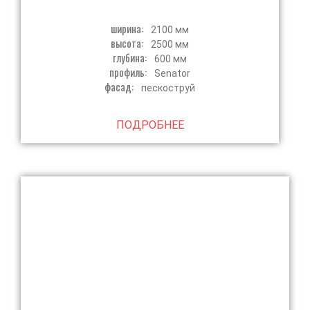
ширина:
2100 мм
высота:
2500 мм
глубина:
600 мм
профиль:
Senator
фасад:
пескоструй
ПОДРОБНЕЕ