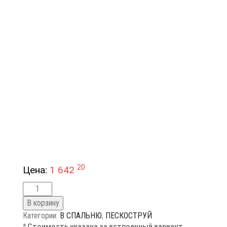
20
Цена:
1 642
В корзину
Категории:
В СПАЛЬНЮ
,
ПЕСКОСТРУЙ
* Стоимость указана за встроенный вариант