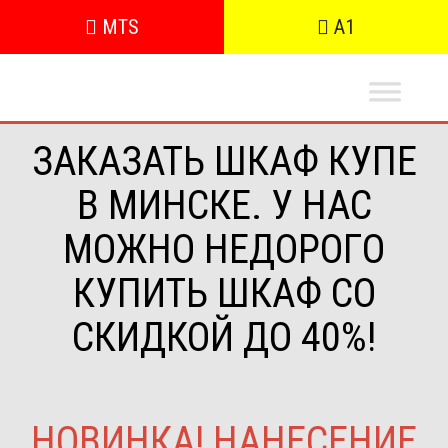
MTS
A1
ЗАКАЗАТЬ ШКАФ КУПЕ
В МИНСКЕ. У НАС
МОЖНО НЕДОРОГО
КУПИТЬ ШКАФ СО
СКИДКОЙ ДО 40%!
НОВИНКА! НАНЕСЕНИЕ