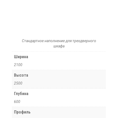
Стандартное наполнение для трехдверного
шкафа
Ширина
2100
Высота
2500
Глубина
600
Профиль