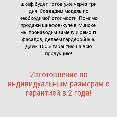
шкаф будет готов уже через три
дня! Создадим модель по
необходимой стоимости. Помимо
продажи шкафов-купе в Минске,
мы производим замену и ремонт
фасадов, делаем гардеробные.
Даем 100% гарантию на всю
продукцию!
Изготовление по
индивидуальным размерам с
гарантией в 2 года!