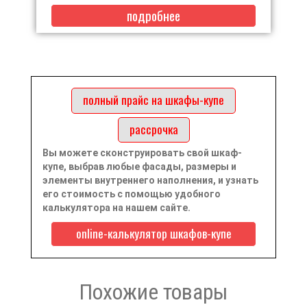
подробнее
полный прайс на шкафы-купе
рассрочка
Вы можете сконструировать свой шкаф-
купе, выбрав любые фасады, размеры и
элементы внутреннего наполнения, и узнать
его стоимость с помощью удобного
калькулятора на нашем сайте.
online-калькулятор шкафов-купе
Похожие товары