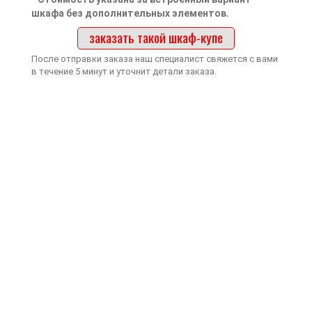
шкафа без дополнительных элементов.
заказать такой шкаф-купе
После отправки заказа наш специалист свяжется с вами
в течение 5 минут и уточнит детали заказа.