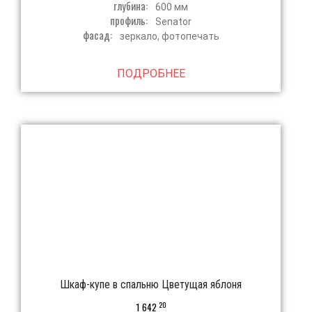
глубина:
600 мм
профиль:
Senator
фасад:
зеркало, фотопечать
ПОДРОБНЕЕ
Шкаф-купе в спальню Цветущая яблоня
20
1 642