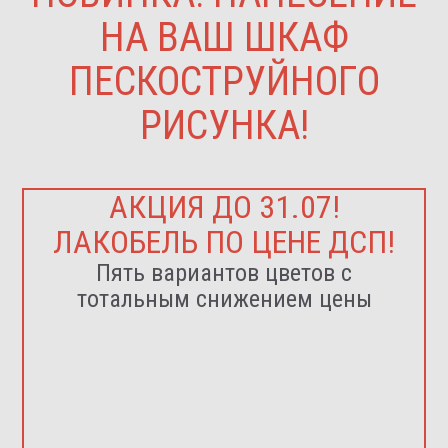
НА ВАШ ШКАФ
ПЕСКОСТРУЙНОГО
РИСУНКА!
АКЦИЯ ДО 31.07!
ЛАКОБЕЛЬ ПО ЦЕНЕ ДСП!
Пять вариантов цветов с
тотальным снижением цены