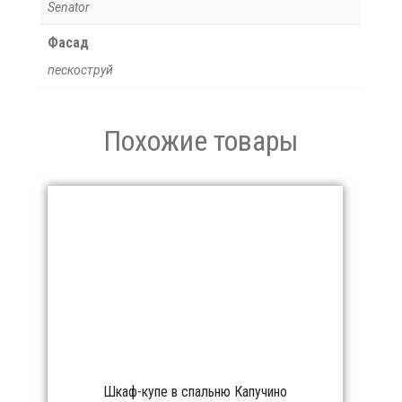
Senator
Фасад
пескоструй
Похожие товары
Шкаф-купе в спальню Капучино