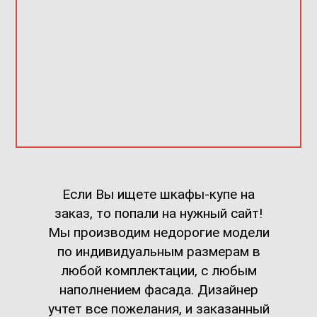
Если Вы ищете шкафы-купе на
заказ, то попали на нужный сайт!
Мы производим недорогие модели
по индивидуальным размерам в
любой комплектации, с любым
наполнением фасада. Дизайнер
учтет все пожелания, и заказанный