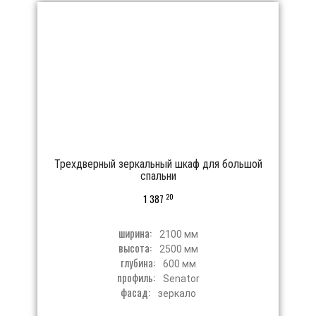
Трехдверный зеркальный шкаф для большой
спальни
20
1 387
ширина:
2100 мм
высота:
2500 мм
глубина:
600 мм
профиль:
Senator
фасад:
зеркало