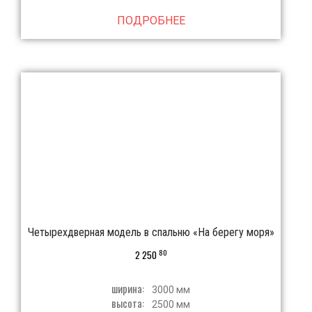
ПОДРОБНЕЕ
Четырехдверная модель в спальню «На берегу моря»
80
2 250
ширина:
3000 мм
высота:
2500 мм