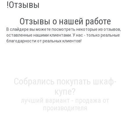
!Отзывы
Отзывы о нашей работе
В слайдере вы можете посмотреть некоторые из отзывов,
оставленные нашими клиентами. У нас - только реальные
благодарности от реальных клиентов!
Собрались покупать шкаф-
купе?
лучший вариант - продажа от
производителя