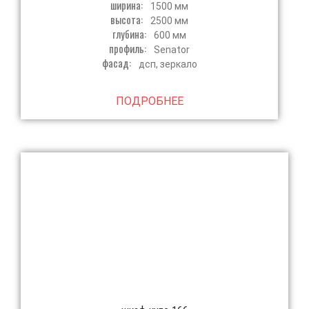
ширина:
1500 мм
высота:
2500 мм
глубина:
600 мм
профиль:
Senator
фасад:
дсп, зеркало
ПОДРОБНЕЕ