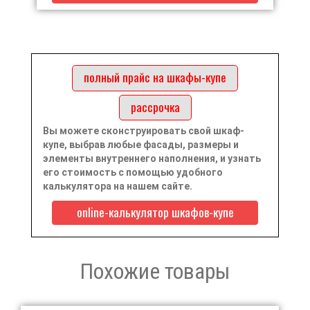
полный прайс на шкафы-купе
рассрочка
Вы можете сконструировать свой шкаф-
купе, выбрав любые фасады, размеры и
элементы внутреннего наполнения, и узнать
его стоимость с помощью удобного
калькулятора на нашем сайте.
online-калькулятор шкафов-купе
Похожие товары