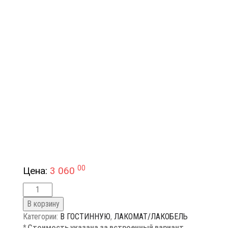
00
Цена:
3 060
В корзину
Категории:
В ГОСТИННУЮ
,
ЛАКОМАТ/ЛАКОБЕЛЬ
* Стоимость указана за встроенный вариант