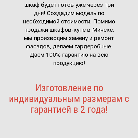
шкаф будет готов уже через три
дня! Создадим модель по
необходимой стоимости. Помимо
продажи шкафов-купе в Минске,
мы производим замену и ремонт
фасадов, делаем гардеробные.
Даем 100% гарантию на всю
продукцию!
Изготовление по
индивидуальным размерам с
гарантией в 2 года!