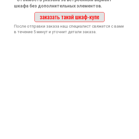
шкафа без дополнительных элементов.
заказать такой шкаф-купе
После отправки заказа наш специалист свяжется с вами
в течение 5 минут и уточнит детали заказа.