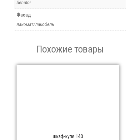
Senator
Фасад
лакомат/лакобель
Похожие товары
шкаф-купе 140