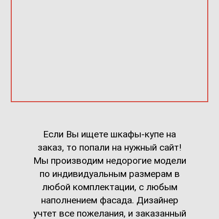
Если Вы ищете шкафы-купе на
заказ, то попали на нужный сайт!
Мы производим недорогие модели
по индивидуальным размерам в
любой комплектации, с любым
наполнением фасада. Дизайнер
учтет все пожелания, и заказанный