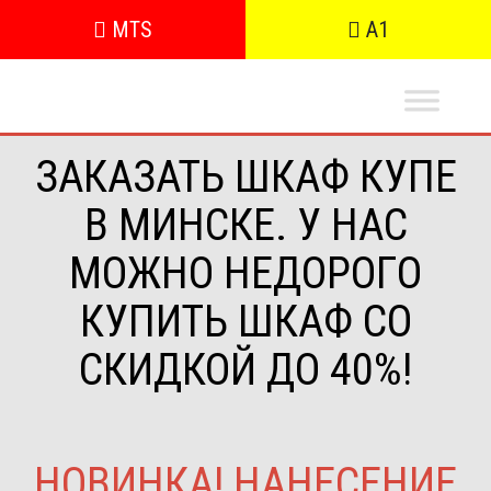
MTS
A1
ЗАКАЗАТЬ ШКАФ КУПЕ
В МИНСКЕ. У НАС
МОЖНО НЕДОРОГО
КУПИТЬ ШКАФ СО
СКИДКОЙ ДО 40%!
НОВИНКА! НАНЕСЕНИЕ