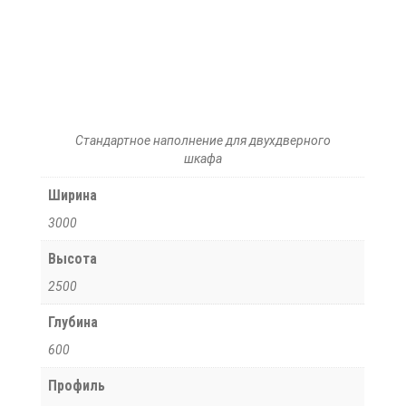
Стандартное наполнение для двухдверного
шкафа
Ширина
3000
Высота
2500
Глубина
600
Профиль