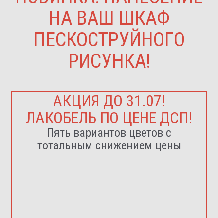
НА ВАШ ШКАФ
ПЕСКОСТРУЙНОГО
РИСУНКА!
АКЦИЯ ДО 31.07!
ЛАКОБЕЛЬ ПО ЦЕНЕ ДСП!
Пять вариантов цветов с
тотальным снижением цены