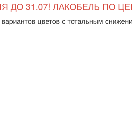
Я ДО 31.07! ЛАКОБЕЛЬ ПО ЦЕ
 вариантов цветов с тотальным снижен