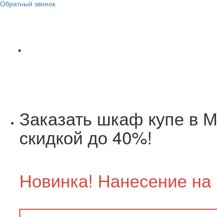
Обратный звонок
Заказать шкаф купе в М
скидкой до 40%!
Новинка! Нанесение на 