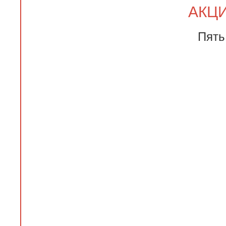
АКЦИ
Пять