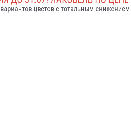
 вариантов цветов с тотальным снижением