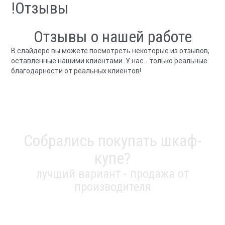
!Отзывы
Отзывы о нашей работе
В слайдере вы можете посмотреть некоторые из отзывов,
оставленные нашими клиентами. У нас - только реальные
благодарности от реальных клиентов!
Собрались покупать шкаф-
купе?
лучший вариант - продажа от
производителя