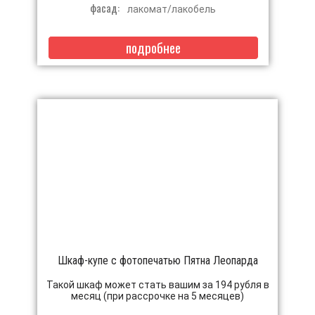
фасад:
лакомат/лакобель
подробнее
Шкаф-купе с фотопечатью Пятна Леопарда
Такой шкаф может стать вашим за 194 рубля в
месяц (при рассрочке на 5 месяцев)