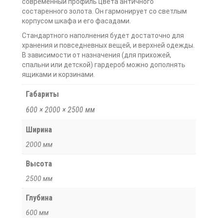
современный профиль цвета античного
состаренного золота. Он гармонирует со светлым
корпусом шкафа и его фасадами.
Стандартного наполнения будет достаточно для
хранения и повседневных вещей, и верхней одежды.
В зависимости от назначения (для прихожей,
спальни или детской) гардероб можно дополнять
ящиками и корзинами.
Габариты
600 × 2000 × 2500 мм
Ширина
2000 мм
Высота
2500 мм
Глубина
600 мм