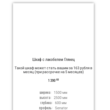
Шкаф с лакобелем Глянец
Такой шкаф может стать вашим за 163 рубля в
месяц (при рассрочке на 5 месяцев)
60
1 390
ширина:
1500 мм
высота:
2500 мм
глубина:
600 мм
профиль:
Senator