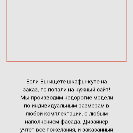
Если Вы ищете шкафы-купе на
заказ, то попали на нужный сайт!
Мы производим недорогие модели
по индивидуальным размерам в
любой комплектации, с любым
наполнением фасада. Дизайнер
учтет все пожелания, и заказанный