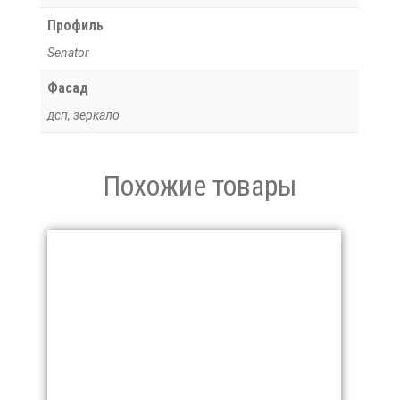
Профиль
Senator
Фасад
дсп, зеркало
Похожие товары