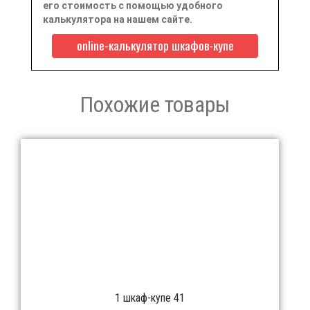
его стоимость с помощью удобного
калькулятора на нашем сайте.
online-калькулятор шкафов-купе
Похожие товары
1 шкаф-купе 41