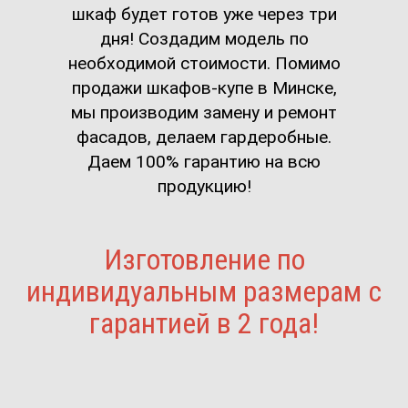
шкаф будет готов уже через три
дня! Создадим модель по
необходимой стоимости. Помимо
продажи шкафов-купе в Минске,
мы производим замену и ремонт
фасадов, делаем гардеробные.
Даем 100% гарантию на всю
продукцию!
Изготовление по
индивидуальным размерам с
гарантией в 2 года!