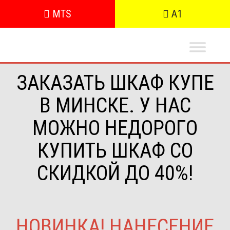
MTS
A1
ЗАКАЗАТЬ ШКАФ КУПЕ
В МИНСКЕ. У НАС
МОЖНО НЕДОРОГО
КУПИТЬ ШКАФ СО
СКИДКОЙ ДО 40%!
НОВИНКА! НАНЕСЕНИЕ