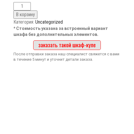
В корзину
Категория:
Uncategorized
* Стоимость указана за встроенный вариант
шкафа без дополнительных элементов.
заказать такой шкаф-купе
После отправки заказа наш специалист свяжется с вами
в течение 5 минут и уточнит детали заказа.