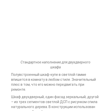
Стандартное наполнение для двухдверного
шкафа
Полувстроенный шкаф-купе в светлой гамме
впишется в комнату в любом стиле. Значительный
плюс в том, что его можно передвигать при
ремонте.
Шкаф двухдверный, один фасад зеркальный, другой
– из трех сегментов светлой ДСП с рисунком спила
натурального дерева. В конструкции использован