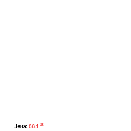
00
Цена:
884