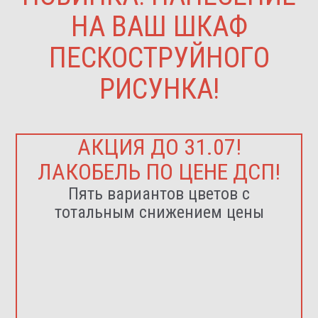
НА ВАШ ШКАФ
ПЕСКОСТРУЙНОГО
РИСУНКА!
АКЦИЯ ДО 31.07!
ЛАКОБЕЛЬ ПО ЦЕНЕ ДСП!
Пять вариантов цветов с
тотальным снижением цены