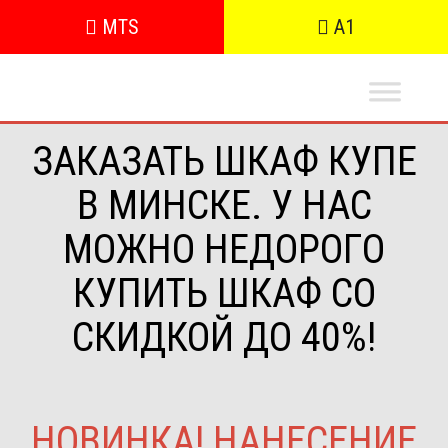
MTS
A1
ЗАКАЗАТЬ ШКАФ КУПЕ
В МИНСКЕ. У НАС
МОЖНО НЕДОРОГО
КУПИТЬ ШКАФ СО
СКИДКОЙ ДО 40%!
НОВИНКА! НАНЕСЕНИЕ