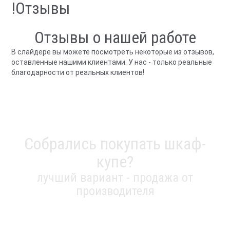
!Отзывы
Отзывы о нашей работе
В слайдере вы можете посмотреть некоторые из отзывов,
оставленные нашими клиентами. У нас - только реальные
благодарности от реальных клиентов!
Собрались покупать шкаф-
купе?
лучший вариант - продажа от
производителя