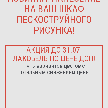
НА ВАШ ШКАФ
ПЕСКОСТРУЙНОГО
РИСУНКА!
АКЦИЯ ДО 31.07!
ЛАКОБЕЛЬ ПО ЦЕНЕ ДСП!
Пять вариантов цветов с
тотальным снижением цены