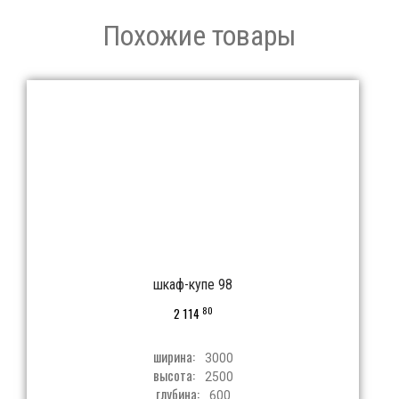
Похожие товары
шкаф-купе 98
80
2 114
ширина:
3000
высота:
2500
глубина:
600