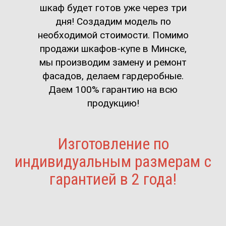
шкаф будет готов уже через три
дня! Создадим модель по
необходимой стоимости. Помимо
продажи шкафов-купе в Минске,
мы производим замену и ремонт
фасадов, делаем гардеробные.
Даем 100% гарантию на всю
продукцию!
Изготовление по
индивидуальным размерам с
гарантией в 2 года!