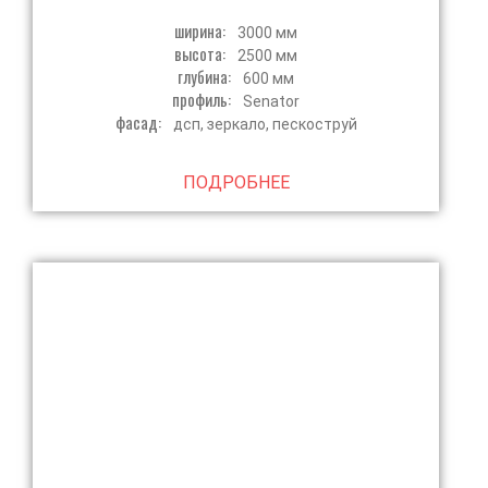
ширина:
3000 мм
высота:
2500 мм
глубина:
600 мм
профиль:
Senator
фасад:
дсп, зеркало, пескоструй
ПОДРОБНЕЕ