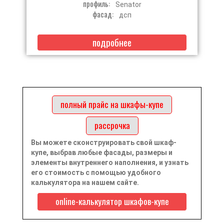
профиль:
Senator
фасад:
дсп
подробнее
полный прайс на шкафы-купе
рассрочка
Вы можете сконструировать свой шкаф-
купе, выбрав любые фасады, размеры и
элементы внутреннего наполнения, и узнать
его стоимость с помощью удобного
калькулятора на нашем сайте.
online-калькулятор шкафов-купе