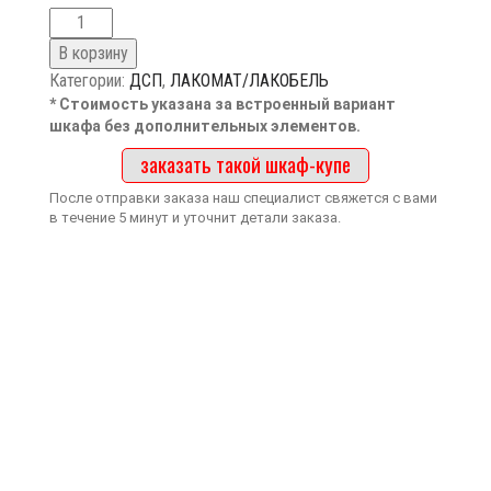
В корзину
Категории:
ДСП
,
ЛАКОМАТ/ЛАКОБЕЛЬ
* Стоимость указана за встроенный вариант
шкафа без дополнительных элементов.
заказать такой шкаф-купе
После отправки заказа наш специалист свяжется с вами
в течение 5 минут и уточнит детали заказа.