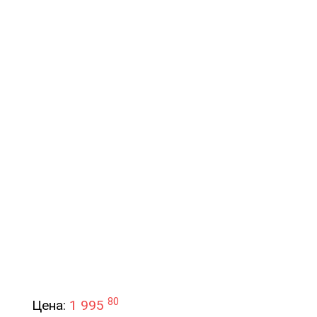
80
Цена:
1 995