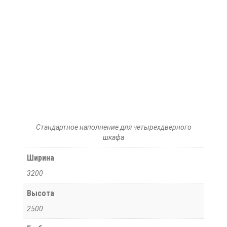
Стандартное наполнение для четырехдверного
шкафа
Ширина
3200
Высота
2500