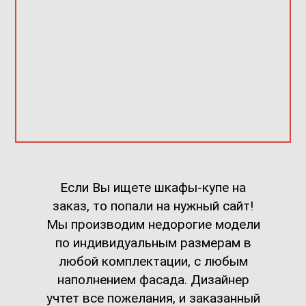
Если Вы ищете шкафы-купе на
заказ, то попали на нужный сайт!
Мы производим недорогие модели
по индивидуальным размерам в
любой комплектации, с любым
наполнением фасада. Дизайнер
учтет все пожелания, и заказанный