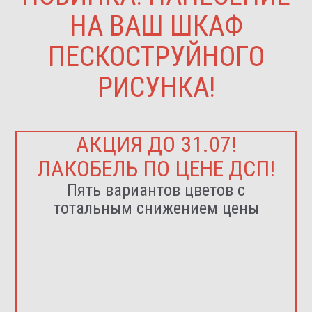
НА ВАШ ШКАФ
ПЕСКОСТРУЙНОГО
РИСУНКА!
АКЦИЯ ДО 31.07!
ЛАКОБЕЛЬ ПО ЦЕНЕ ДСП!
Пять вариантов цветов с
тотальным снижением цены