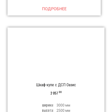
ПОДРОБНЕЕ
Шкаф-купе с ДСП Оазис
00
2 057
ширина:
3000 мм
высота:
2500 мм