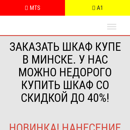
MTS
A1
ЗАКАЗАТЬ ШКАФ КУПЕ
В МИНСКЕ. У НАС
МОЖНО НЕДОРОГО
КУПИТЬ ШКАФ СО
СКИДКОЙ ДО 40%!
НОВИНКА! НАНЕСЕНИЕ