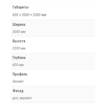
Габариты
600 × 3000 × 2500 мм
Ширина
3000 мм
Высота
2500 мм
Глубина
600 мм
Профиль
Senator
Фасад
дсп, зеркало