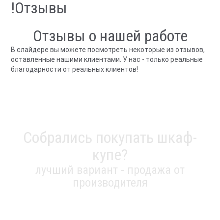
!Отзывы
Отзывы о нашей работе
В слайдере вы можете посмотреть некоторые из отзывов,
оставленные нашими клиентами. У нас - только реальные
благодарности от реальных клиентов!
Собрались покупать шкаф-
купе?
лучший вариант - продажа от
производителя