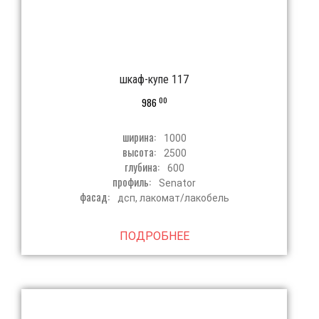
шкаф-купе 117
00
986
ширина:
1000
высота:
2500
глубина:
600
профиль:
Senator
фасад:
дсп, лакомат/лакобель
ПОДРОБНЕЕ