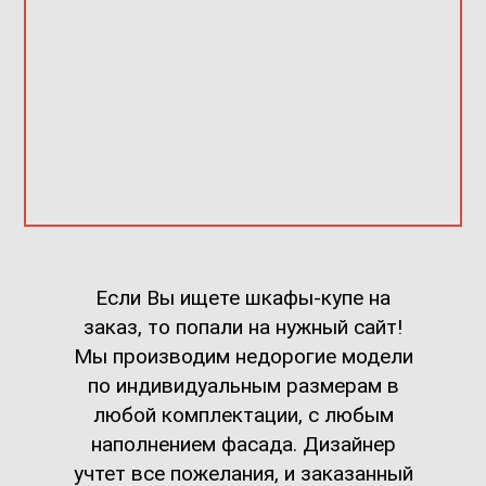
Если Вы ищете шкафы-купе на
заказ, то попали на нужный сайт!
Мы производим недорогие модели
по индивидуальным размерам в
любой комплектации, с любым
наполнением фасада. Дизайнер
учтет все пожелания, и заказанный