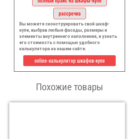
рассрочка
Вы можете сконструировать свой шкаф-
купе, выбрав любые фасады, размеры и
элементы внутреннего наполнения, и узнать
его стоимость с помощью удобного
калькулятора на нашем сайте.
online-калькулятор шкафов-купе
Похожие товары