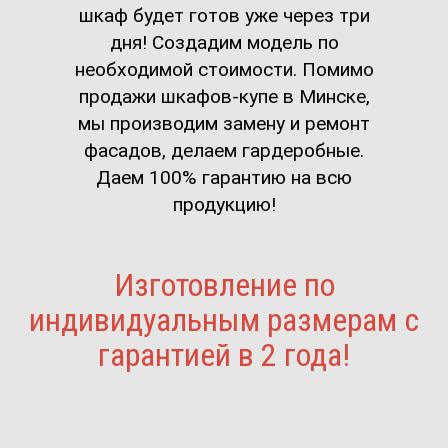
шкаф будет готов уже через три
дня! Создадим модель по
необходимой стоимости. Помимо
продажи шкафов-купе в Минске,
мы производим замену и ремонт
фасадов, делаем гардеробные.
Даем 100% гарантию на всю
продукцию!
Изготовление по
индивидуальным размерам с
гарантией в 2 года!