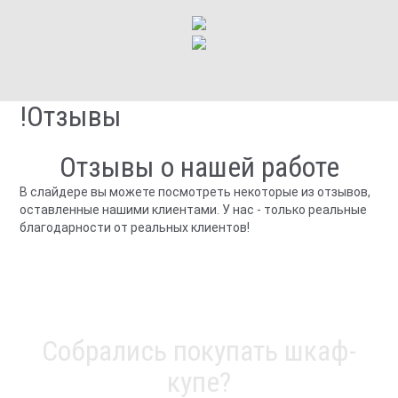
!Отзывы
Отзывы о нашей работе
В слайдере вы можете посмотреть некоторые из отзывов,
оставленные нашими клиентами. У нас - только реальные
благодарности от реальных клиентов!
Собрались покупать шкаф-
купе?