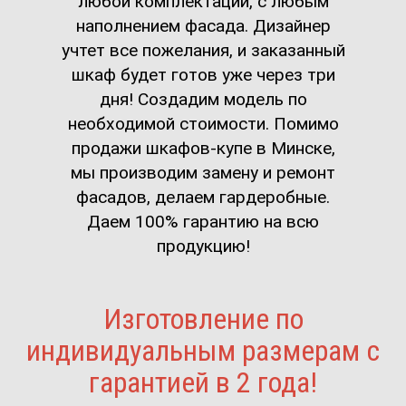
любой комплектации, с любым
наполнением фасада. Дизайнер
учтет все пожелания, и заказанный
шкаф будет готов уже через три
дня! Создадим модель по
необходимой стоимости. Помимо
продажи шкафов-купе в Минске,
мы производим замену и ремонт
фасадов, делаем гардеробные.
Даем 100% гарантию на всю
продукцию!
Изготовление по
индивидуальным размерам с
гарантией в 2 года!