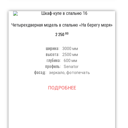
Четырехдверная модель в спальню «На берегу моря»
80
2 250
ширина:
3000 мм
высота:
2500 мм
глубина:
600 мм
профиль:
Senator
фасад:
зеркало, фотопечать
ПОДРОБНЕЕ