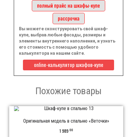
полный прайс на шкафы-купе
рассрочка
Вы можете сконструировать свой шкаф-
купе, выбрав любые фасады, размеры и
элементы внутреннего наполнения, и узнать
его стоимость с помощью удобного
калькулятора на нашем сайте.
online-калькулятор шкафов-купе
Похожие товары
Оригинальная модель в спальню «Веточки»
00
1 989