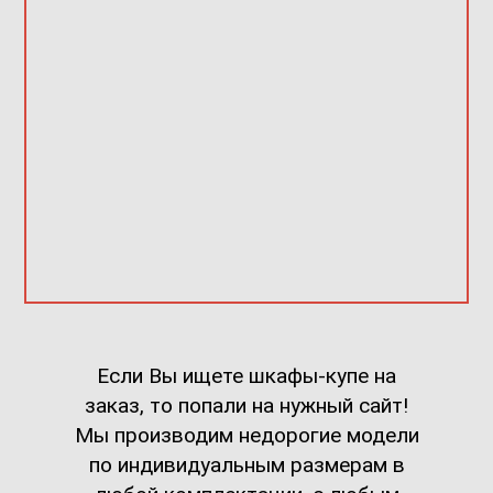
Если Вы ищете шкафы-купе на
заказ, то попали на нужный сайт!
Мы производим недорогие модели
по индивидуальным размерам в