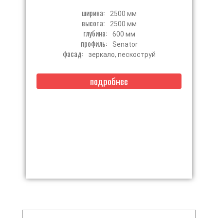
ширина:
2500 мм
высота:
2500 мм
глубина:
600 мм
профиль:
Senator
фасад:
зеркало, пескоструй
подробнее