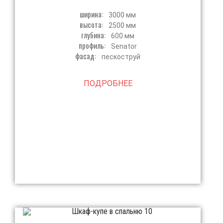
ширина:
3000 мм
высота:
2500 мм
глубина:
600 мм
профиль:
Senator
фасад:
пескоструй
ПОДРОБНЕЕ