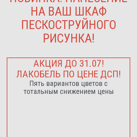
НА ВАШ ШКАФ
ПЕСКОСТРУЙНОГО
РИСУНКА!
АКЦИЯ ДО 31.07!
ЛАКОБЕЛЬ ПО ЦЕНЕ ДСП!
Пять вариантов цветов с
тотальным снижением цены