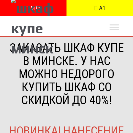
MTS
A1
ЗАКАЗАТЬ ШКАФ КУПЕ
В МИНСКЕ. У НАС
МОЖНО НЕДОРОГО
КУПИТЬ ШКАФ СО
СКИДКОЙ ДО 40%!
НОВИНКА! НАНЕСЕНИЕ