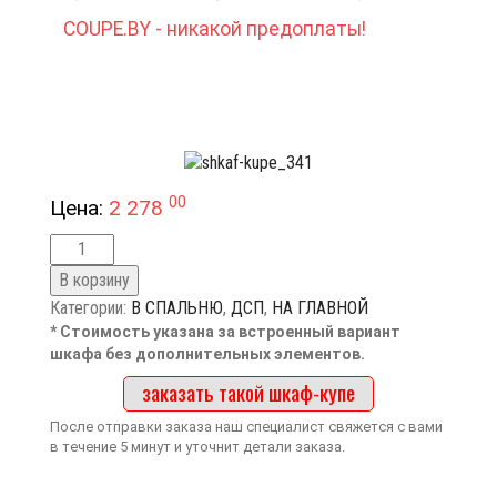
COUPE.BY - никакой предоплаты!
00
Цена:
2 278
В корзину
Категории:
В СПАЛЬНЮ
,
ДСП
,
НА ГЛАВНОЙ
* Стоимость указана за встроенный вариант
шкафа без дополнительных элементов.
заказать такой шкаф-купе
После отправки заказа наш специалист свяжется с вами
в течение 5 минут и уточнит детали заказа.