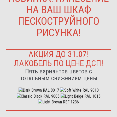
НА ВАШ ШКАФ
ПЕСКОСТРУЙНОГО
РИСУНКА!
АКЦИЯ ДО 31.07!
ЛАКОБЕЛЬ ПО ЦЕНЕ ДСП!
Пять вариантов цветов с
тотальным снижением цены