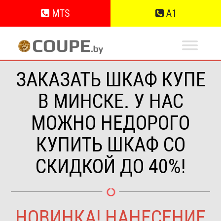
MTS
A1
ЗАКАЗАТЬ ШКАФ КУПЕ
В МИНСКЕ. У НАС
МОЖНО НЕДОРОГО
КУПИТЬ ШКАФ СО
СКИДКОЙ ДО 40%!
НОВИНКА! НАНЕСЕНИЕ