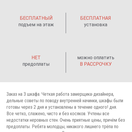
БЕСПЛАТНЫЙ
БЕСПЛАТНАЯ
подъем на этаж
установка
НЕТ
можно оплатить
предоплаты
В РАССРОЧКУ
Заказ на 3 шкафа. Четкая работа замерщика-дизайнера,
дельные советы по поводу внутренней начинки, шкафы были
готовы через 2 дня и установлены в течение одного! дня.
Все четко, слажено, чисто и без косяков. Учтены все
недостатки неровных стен. Очень приятные цены, причём без
предоплаты. Ребята молодцы, никакого лишнего трёпа по