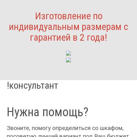
Изготовление по
индивидуальным размерам с
гарантией в 2 года!
!консультант
Нужна помощь?
Звоните, помогу определиться со шкафом,
посоветую лучший вариант под Ваш бюджет