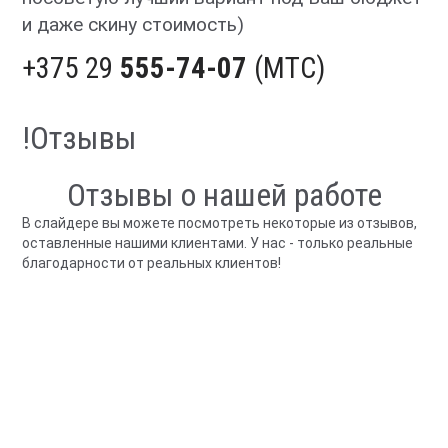
и даже скину стоимость)
+375 29
555-74-07
(МТС)
!Отзывы
Отзывы о нашей работе
В слайдере вы можете посмотреть некоторые из отзывов,
оставленные нашими клиентами. У нас - только реальные
благодарности от реальных клиентов!