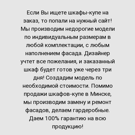
Если Вы ищете шкафы-купе на
заказ, то попали на нужный сайт!
Мы производим недорогие модели
по индивидуальным размерам в
любой комплектации, с любым
наполнением фасада. Дизайнер
учтет все пожелания, и заказанный
шкаф будет готов уже через три
дня! Создадим модель по
необходимой стоимости. Помимо
продажи шкафов-купе в Минске,
мы производим замену и ремонт
фасадов, делаем гардеробные.
Даем 100% гарантию на всю
продукцию!