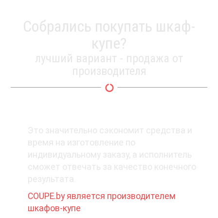
Собрались покупать шкаф-
купе?
лучший вариант - продажа от
производителя
1. Покупайте у производителя
Это значительно сэкономит средства и
время на изготовление по
индивидуальному заказу, а исполнитель
сможет отвечать за качество конечного
результата.
COUPE.by является производителем
шкафов-купе