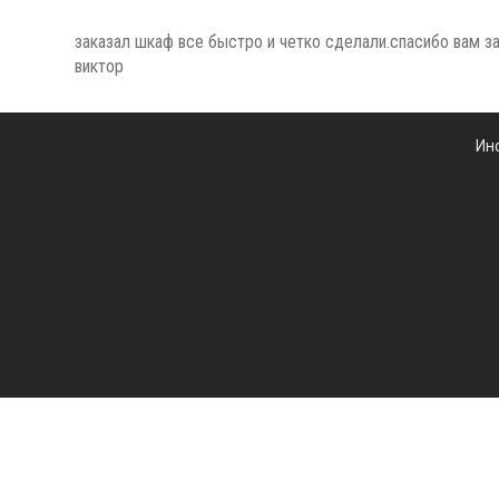
заказал шкаф все быстро и четко сделали.спасибо вам з
виктор
Ин