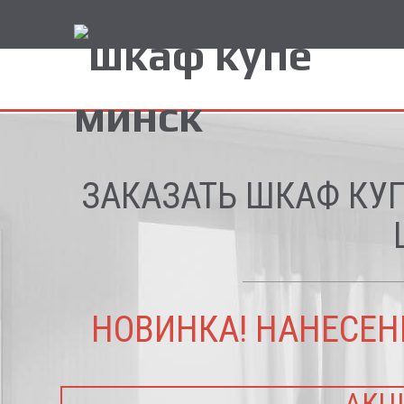
ЗАКАЗАТЬ ШКАФ КУП
НОВИНКА! НАНЕСЕН
АКЦИ